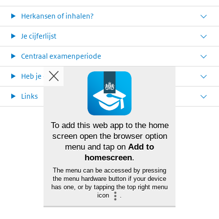
Herkansen of inhalen?
Je cijferlijst
Centraal examenperiode
Heb je een klacht?
Links
To add this web app to the home
screen open the browser option
menu and tap on
Add to
homescreen
.
The menu can be accessed by pressing
the menu hardware button if your device
has one, or by tapping the top right menu
icon
.