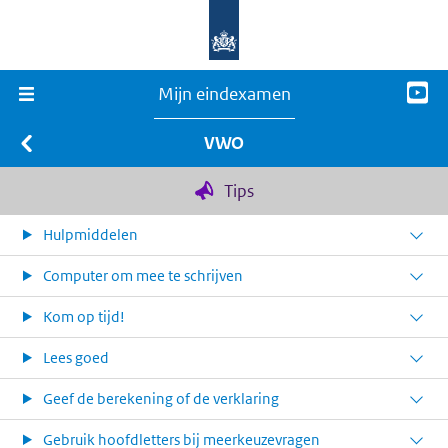
Mijn eindexamen
VWO
Tips
Hulpmiddelen
Computer om mee te schrijven
Kom op tijd!
Lees goed
Geef de berekening of de verklaring
Gebruik hoofdletters bij meerkeuzevragen