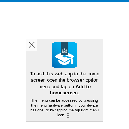
To add this web app to the home
screen open the browser option
menu and tap on
Add to
homescreen
.
The menu can be accessed by pressing
the menu hardware button if your device
has one, or by tapping the top right menu
icon
.