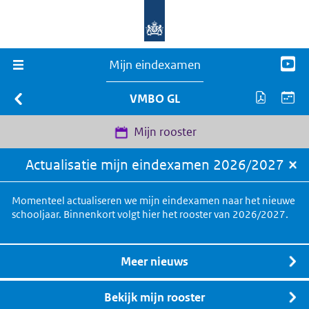
Mijn eindexamen
VMBO GL
Mijn rooster
Actualisatie mijn eindexamen 2026/2027
Momenteel actualiseren we mijn eindexamen naar het nieuwe
schooljaar. Binnenkort volgt hier het rooster van 2026/2027.
Meer nieuws
Bekijk mijn rooster