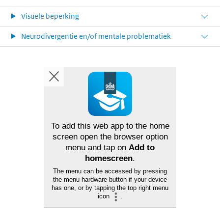
Visuele beperking
Neurodivergentie en/of mentale problematiek
To add this web app to the home
screen open the browser option
menu and tap on
Add to
homescreen
.
The menu can be accessed by pressing
the menu hardware button if your device
has one, or by tapping the top right menu
icon
.