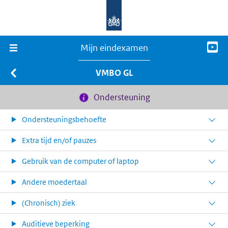
Mijn eindexamen
VMBO GL
Ondersteuning
Ondersteuningsbehoefte
Extra tijd en/of pauzes
Gebruik van de computer of laptop
Andere moedertaal
(Chronisch) ziek
Auditieve beperking