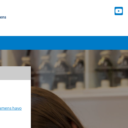
xamens havo