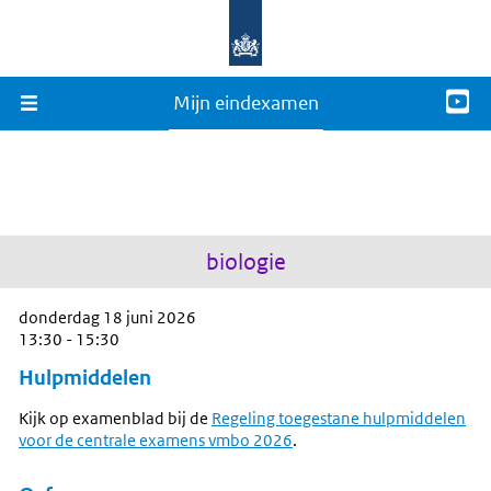
Mijn eindexamen
biologie
donderdag 18 juni 2026
13:30 - 15:30
Hulpmiddelen
Kijk op examenblad bij de
Regeling toegestane hulpmiddelen
voor de centrale examens vmbo 2026
.