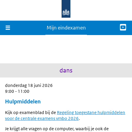
Mijn eindexamen
dans
donderdag 18 juni 2026
9:00 - 11:00
Hulpmiddelen
Kijk op examenblad bij de
Regeling toegestane hulpmiddelen
voor de centrale examens vmbo 2026
.
Je krijgt alle vragen op de computer, waarbij je ook de