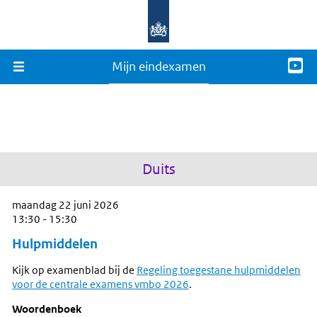
Mijn eindexamen
Duits
maandag 22 juni 2026
13:30 - 15:30
Hulpmiddelen
Kijk op examenblad bij de
Regeling toegestane hulpmiddelen
voor de centrale examens vmbo 2026
.
Woordenboek