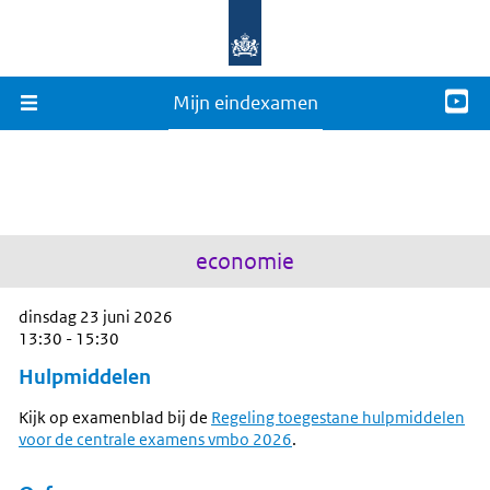
Mijn eindexamen
economie
dinsdag 23 juni 2026
13:30 - 15:30
Hulpmiddelen
Kijk op examenblad bij de
Regeling toegestane hulpmiddelen
voor de centrale examens vmbo 2026
.