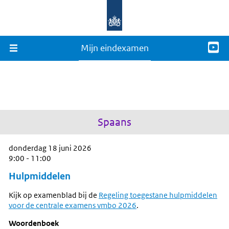
Mijn eindexamen
Spaans
donderdag 18 juni 2026
9:00 - 11:00
Hulpmiddelen
Kijk op examenblad bij de
Regeling toegestane hulpmiddelen
voor de centrale examens vmbo 2026
.
Woordenboek