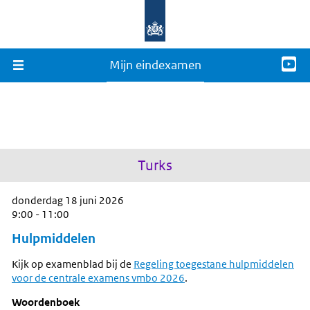
Mijn eindexamen
Turks
donderdag 18 juni 2026
9:00 - 11:00
Hulpmiddelen
Kijk op examenblad bij de
Regeling toegestane hulpmiddelen
voor de centrale examens vmbo 2026
.
Woordenboek