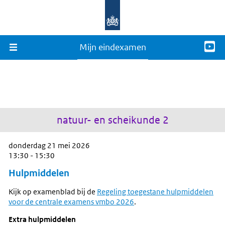
Mijn eindexamen
natuur- en scheikunde 2
donderdag 21 mei 2026
13:30 - 15:30
Hulpmiddelen
Kijk op examenblad bij de
Regeling toegestane hulpmiddelen
voor de centrale examens vmbo 2026
.
Extra hulpmiddelen